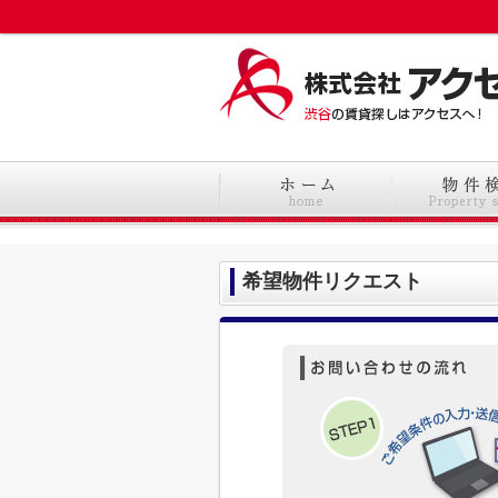
希望物件リクエスト