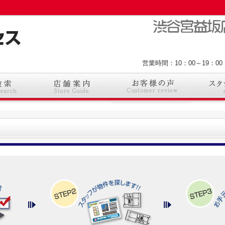
営業時間：10：00～19：