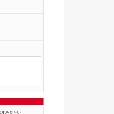
現地を見たい