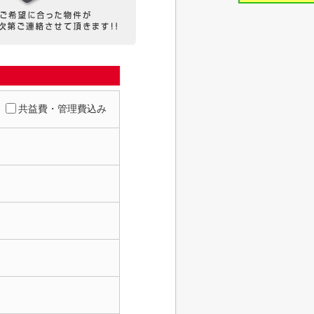
共益費・管理費込み