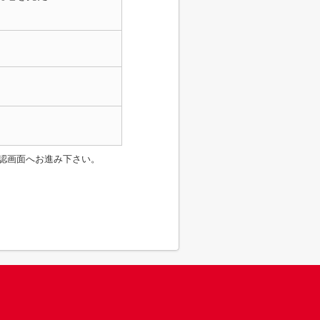
認画面へお進み下さい。