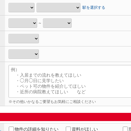
駅を選択する
～
※その他いかなるご要望もお気軽にご相談ください
物件の詳細を知りたい
資料がほしい