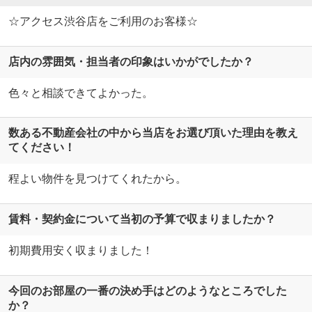
☆アクセス渋谷店をご利用のお客様☆
店内の雰囲気・担当者の印象はいかがでしたか？
色々と相談できてよかった。
数ある不動産会社の中から当店をお選び頂いた理由を教え
てください！
程よい物件を見つけてくれたから。
賃料・契約金について当初の予算で収まりましたか？
初期費用安く収まりました！
今回のお部屋の一番の決め手はどのようなところでした
か？