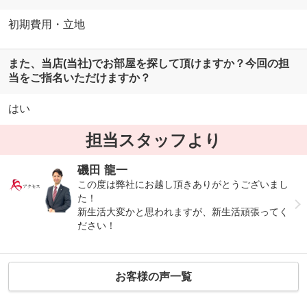
初期費用・立地
また、当店(当社)でお部屋を探して頂けますか？今回の担
当をご指名いただけますか？
はい
担当スタッフより
磯田 龍一
この度は弊社にお越し頂きありがとうございまし
た！
新生活大変かと思われますが、新生活頑張ってく
ださい！
お客様の声一覧