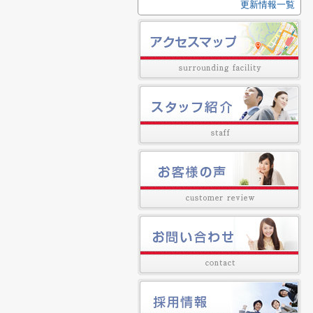
更新情報一覧