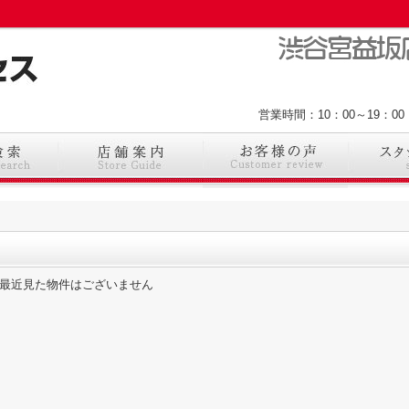
営業時間：10：00～19：
最近見た物件はございません