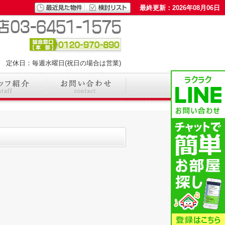
最終更新：2026年08月06日
00 定休日：毎週水曜日(祝日の場合は営業)