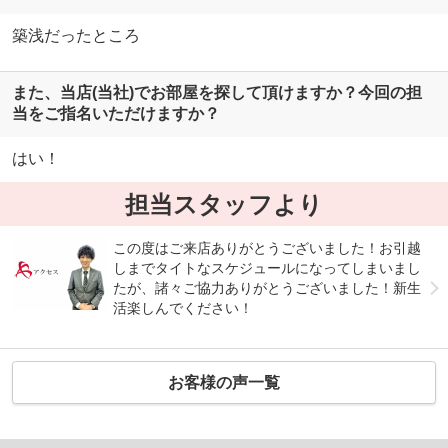
築浅だったところ
また、当店(当社)でお部屋を探して頂けますか？今回の担
当をご指名いただけますか？
はい！
担当スタッフより
この度はご来店ありがとうございました！お引越
しまでタイトなスケジュールになってしまいまし
たが、諸々ご協力ありがとうございました！新生
活楽しんでください！
お客様の声一覧