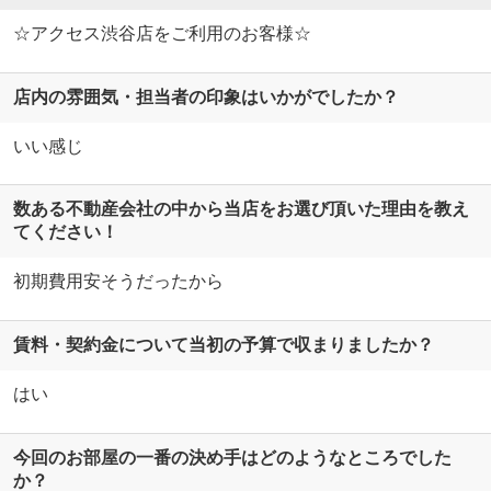
☆アクセス渋谷店をご利用のお客様☆
店内の雰囲気・担当者の印象はいかがでしたか？
いい感じ
数ある不動産会社の中から当店をお選び頂いた理由を教え
てください！
初期費用安そうだったから
賃料・契約金について当初の予算で収まりましたか？
はい
今回のお部屋の一番の決め手はどのようなところでした
か？