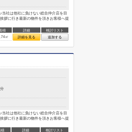
♪当社は他社に負けない総合仲介店を目
挨拶に行き最新の物件を頂きお客様へ提
面積
詳細
検討リスト
7.74㎡
詳細を見る
追加する
7分
♪当社は他社に負けない総合仲介店を目
挨拶に行き最新の物件を頂きお客様へ提
面積
詳細
検討リスト