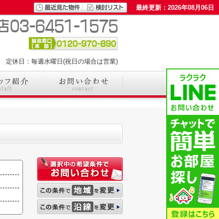
最終更新：2026年08月06日
00 定休日：毎週水曜日(祝日の場合は営業)