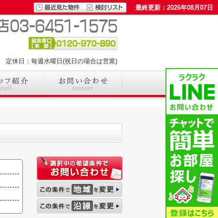
最終更新：2026年08月07日
00 定休日：毎週水曜日(祝日の場合は営業)