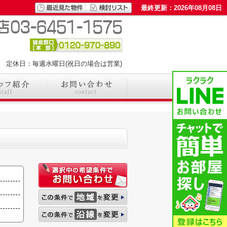
最終更新：2026年08月08日
00 定休日：毎週水曜日(祝日の場合は営業)